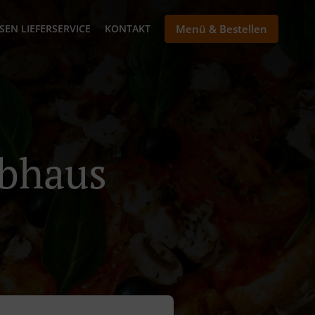
SEN LIEFERSERVICE
KONTAKT
Menü & Bestellen
abhaus