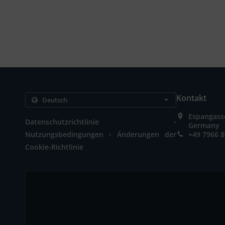
Kontakt
Espangass
.
Datenschutzrichtlinie
Germany
.
Nutzungsbedingungen
Änderungen der
+49 7966 
Cookie-Richtlinie