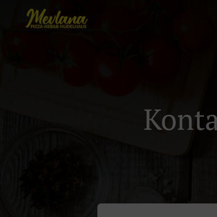
Konta