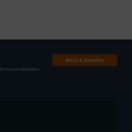
Menü & Bestellen
Im Voraus bestellen