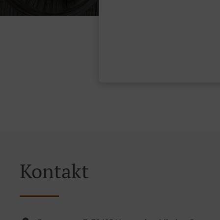
Kontakt