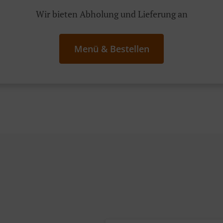
Wir bieten Abholung und Lieferung an
Menü & Bestellen