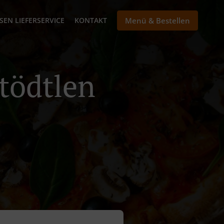
SEN LIEFERSERVICE
KONTAKT
Menü & Bestellen
Stödtlen