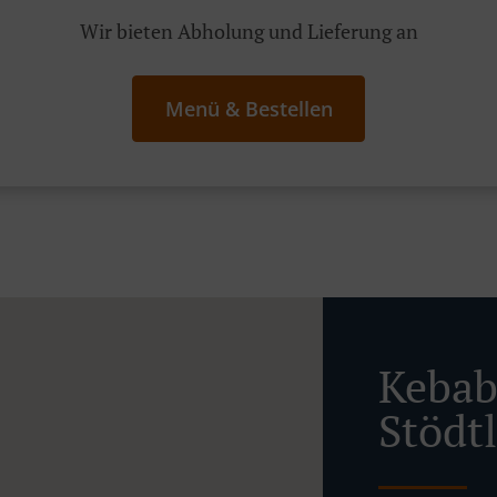
Wir bieten Abholung und Lieferung an
Menü & Bestellen
Kebab 
Stödt