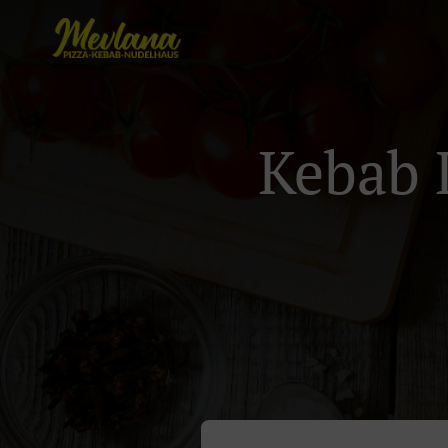
Kebab L