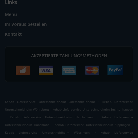
Links
Menü
Im Voraus bestellen
Kontakt
AKZEPTIERTE ZAHLUNGSMETHODEN
.
Kebab Lieferservice Unterschneidheim Oberschneidheim
Kebab Lieferservice
.
Unterschneidheim Wöhrsberg
Kebab Lieferservice Unterschneidheim Sechtenhausen
.
.
Kebab Lieferservice Unterschneidheim Harthausen
Kebab Lieferservice
.
.
Unterschneidheim Hundslohe
Kebab Lieferservice Unterschneidheim Zipplingen
.
Kebab Lieferservice Unterschneidheim Wössingen
Kebab Lieferservice