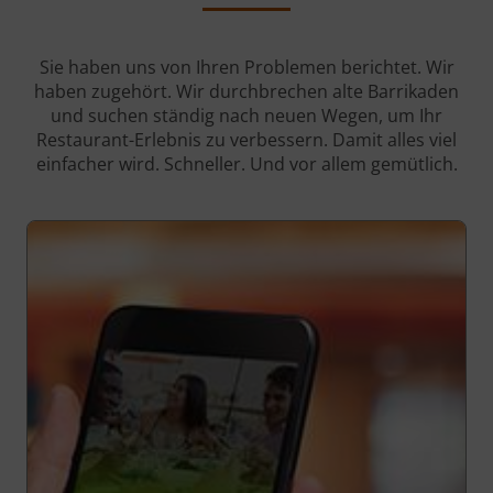
Sie haben uns von Ihren Problemen berichtet. Wir
haben zugehört. Wir durchbrechen alte Barrikaden
und suchen ständig nach neuen Wegen, um Ihr
Restaurant-Erlebnis zu verbessern. Damit alles viel
einfacher wird. Schneller. Und vor allem gemütlich.