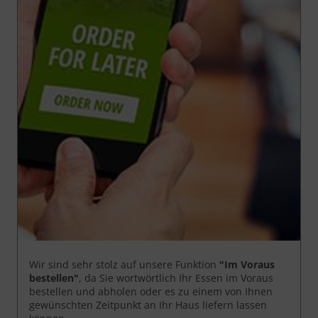
Wir sind sehr stolz auf unsere Funktion
"Im Voraus
bestellen"
, da Sie wortwörtlich Ihr Essen im Voraus
bestellen und abholen oder es zu einem von Ihnen
gewünschten Zeitpunkt an Ihr Haus liefern lassen