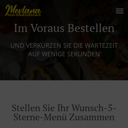
Im Voraus Bestellen
UND VERKÜRZEN SIE DIE WARTEZEIT
AUF WENIGE SEKUNDEN
Stellen Sie Ihr Wunsch-5-
Sterne-Menü Zusammen