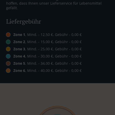
hoffen, dass Ihnen unser Lieferservice für Lebensmittel
gefällt.
Liefergebühr
Zone 1
, Mind. - 12,50 €, Gebühr - 0,00 €
Zone 2
, Mind. - 15,00 €, Gebühr - 0,00 €
Zone 3
, Mind. - 25,00 €, Gebühr - 0,00 €
Zone 4
, Mind. - 30,00 €, Gebühr - 0,00 €
Zone 5
, Mind. - 34,00 €, Gebühr - 0,00 €
Zone 6
, Mind. - 40,00 €, Gebühr - 0,00 €