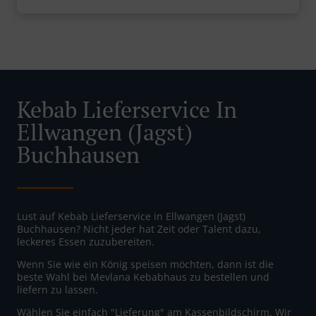
Kebab Lieferservice In
Ellwangen (Jagst)
Buchhausen
Lust auf Kebab Lieferservice in Ellwangen (Jagst)
Buchhausen? Nicht jeder hat Zeit oder Talent dazu,
leckeres Essen zuzubereiten.
Wenn Sie wie ein König speisen möchten, dann ist die
beste Wahl bei Mevlana Kebabhaus zu bestellen und
liefern zu lassen.
Wählen Sie einfach "Lieferung" am Kassenbildschirm. Wir