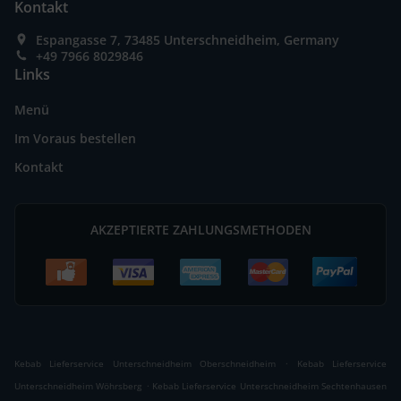
Kontakt
Espangasse 7, 73485 Unterschneidheim, Germany
+49 7966 8029846
Links
Menü
Im Voraus bestellen
Kontakt
AKZEPTIERTE ZAHLUNGSMETHODEN
.
Kebab Lieferservice Unterschneidheim Oberschneidheim
Kebab Lieferservice
.
Unterschneidheim Wöhrsberg
Kebab Lieferservice Unterschneidheim Sechtenhausen