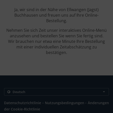
Ja, wir sind in der Nähe von Ellwangen (Jagst)
Buchhausen und freuen uns auf Ihre Online-
Bestellung.
Nehmen Sie sich Zeit unser interaktives Online-Menü
anzusehen und bestellen Sie wenn Sie fertig sind.
Wir brauchen nur etwa eine Minute Ihre Bestellung
mit einer individuellen Zeitabschätzung zu
bestätigen.
.
.
Datenschutzrichtlinie
Nutzungsbedingungen
Änderungen
der Cookie-Richtlinie