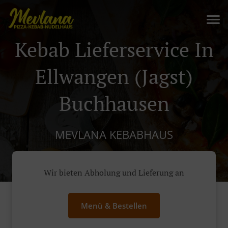
Kebab Lieferservice In
Ellwangen (Jagst)
Buchhausen
MEVLANA KEBABHAUS
Wir bieten Abholung und Lieferung an
Menü & Bestellen