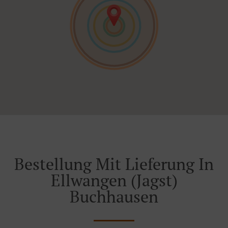
Bestellung Mit Lieferung In
Ellwangen (Jagst)
Buchhausen