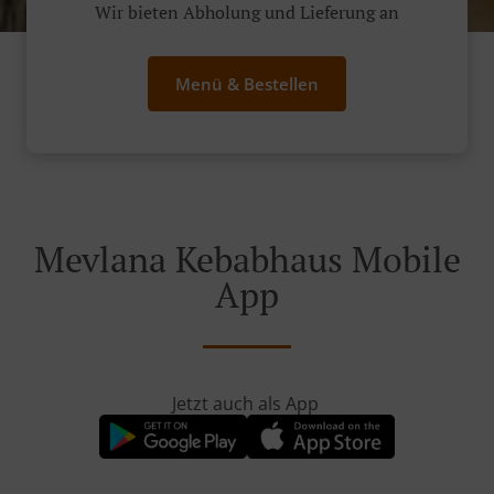
Wir bieten Abholung und Lieferung an
Menü & Bestellen
Mevlana Kebabhaus Mobile
App
Jetzt auch als App