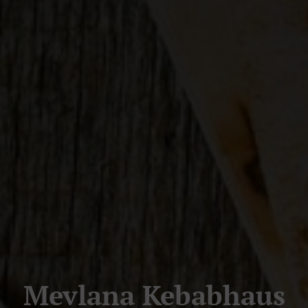
Mevlana Kebabhaus