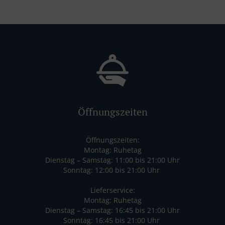
Öffnungszeiten
Öffnungszeiten:
Montag: Ruhetag
Dienstag – Samstag: 11:00 bis 21:00 Uhr
Sonntag: 12:00 bis 21:00 Uhr
Lieferservice:
Montag: Ruhetag
Dienstag – Samstag: 16:45 bis 21:00 Uhr
Sonntag: 16:45 bis 21:00 Uhr