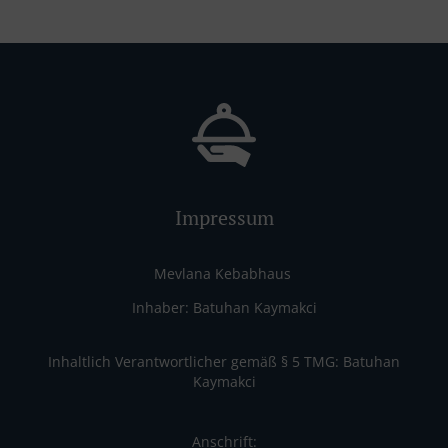
Impressum
Mevlana Kebabhaus
Inhaber: Batuhan Kaymakci
Inhaltlich Verantwortlicher gemäß § 5 TMG: Batuhan
Kaymakci
Anschrift: