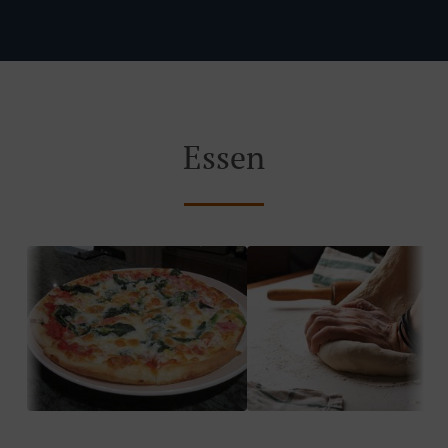
Essen